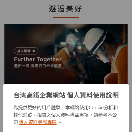
邂逅美好
台灣高鐵企業網站 個人資料使用說明
台灣高鐵營隊
為提供更好的用戶體驗，本網站使用Cookie分析和
其他追蹤。相關之個人資料權益事項，請參考本公
司
個人資料保護專區
。