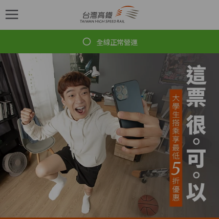
跳到主要內容