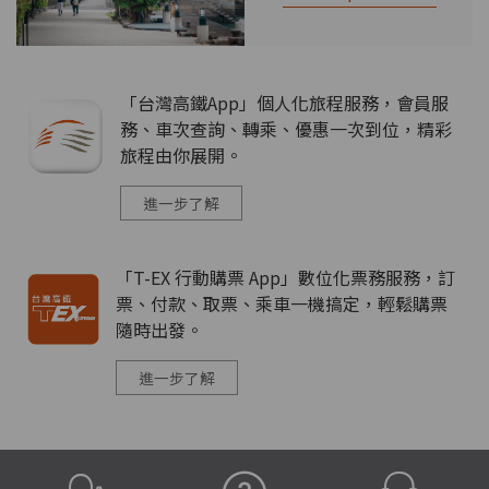
「台灣高鐵App」個人化旅程服務，會員服
務、車次查詢、轉乘、優惠一次到位，精彩
旅程由你展開。
進一步了解
「T-EX 行動購票 App」數位化票務服務，訂
票、付款、取票、乘車一機搞定，輕鬆購票
隨時出發。
進一步了解