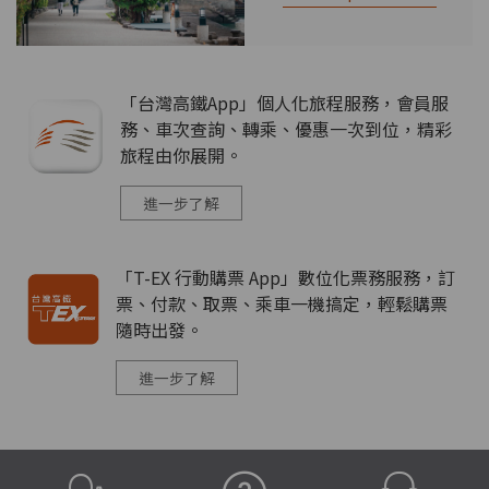
「台灣高鐵App」個人化旅程服務，會員服
務、車次查詢、轉乘、優惠一次到位，精彩
旅程由你展開。
進一步了解
「T-EX 行動購票 App」數位化票務服務，訂
票、付款、取票、乘車一機搞定，輕鬆購票
隨時出發。
進一步了解