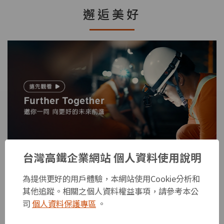
邂逅美好
台灣高鐵企業網站 個人資料使用說明
台灣高鐵營隊
為提供更好的用戶體驗，本網站使用Cookie分析和
其他追蹤。相關之個人資料權益事項，請參考本公
司
個人資料保護專區
。