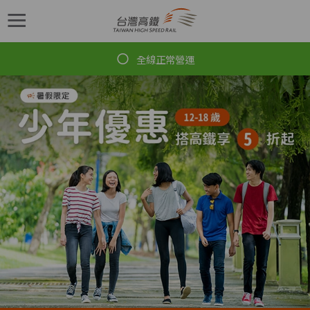
跳到主要內容