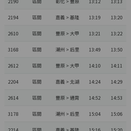
2190
區間
彰化 > 豐原
13:12
13:13
2194
區間
嘉義 > 基隆
13:19
13:20
2610
區間
豐原 > 大甲
13:21
13:22
3168
區間
潮州 > 后里
13:49
13:50
2612
區間
豐原 > 大甲
14:10
14:11
2204
區間
嘉義 > 北湖
14:24
14:29
2614
區間
豐原 > 通霄
14:52
14:53
3178
區間
潮州 > 后里
15:04
15:06
2214
區間
嘉義 > 基隆
15:16
15:20