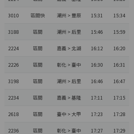
3010
區間快
潮州 > 豐原
15:31
15:34
3188
區間
潮州 > 后里
15:46
15:59
2224
區間
嘉義 > 北湖
16:12
16:20
2226
區間
彰化 > 臺中
16:30
16:31
3198
區間
潮州 > 后里
16:46
16:47
2234
區間
嘉義 > 基隆
17:11
17:15
2618
區間
臺中 > 大甲
17:23
17:28
2236
區間
彰化 > 臺中
17:27
17:29