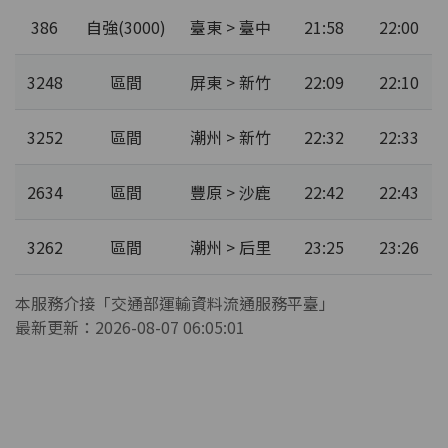
386
自強(3000)
臺東 > 臺中
21:58
22:00
3248
區間
屏東 > 新竹
22:09
22:10
3252
區間
潮州 > 新竹
22:32
22:33
2634
區間
豐原 > 沙鹿
22:42
22:43
3262
區間
潮州 > 后里
23:25
23:26
本服務介接「交通部運輸資料流通服務平臺」
最新更新：2026-08-07 06:05:01