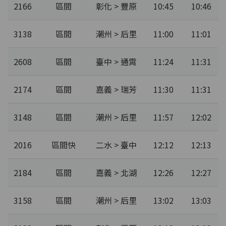
2166
區間
彰化 > 豐原
10:45
10:46
3138
區間
潮州 > 后里
11:00
11:01
2608
區間
臺中 > 通霄
11:24
11:31
2174
區間
嘉義 > 瑞芳
11:30
11:31
3148
區間
潮州 > 后里
11:57
12:02
2016
區間快
二水 > 臺中
12:12
12:13
2184
區間
嘉義 > 北湖
12:26
12:27
3158
區間
潮州 > 后里
13:02
13:03