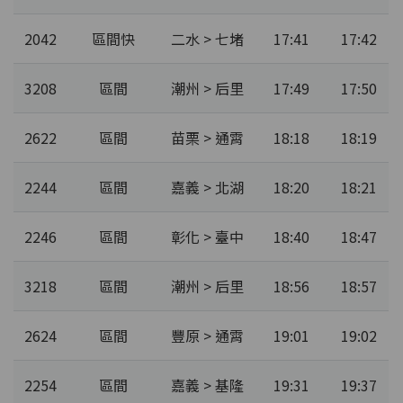
2042
區間快
二水 > 七堵
17:41
17:42
3208
區間
潮州 > 后里
17:49
17:50
2622
區間
苗栗 > 通霄
18:18
18:19
2244
區間
嘉義 > 北湖
18:20
18:21
2246
區間
彰化 > 臺中
18:40
18:47
3218
區間
潮州 > 后里
18:56
18:57
2624
區間
豐原 > 通霄
19:01
19:02
2254
區間
嘉義 > 基隆
19:31
19:37