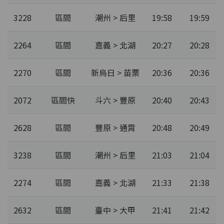
3228
區間
潮州 > 后里
19:58
19:59
2264
區間
嘉義 > 北湖
20:27
20:28
2270
區間
新烏日 > 苗栗
20:36
20:36
2072
區間快
斗六 > 豐原
20:40
20:43
2628
區間
豐原 > 通霄
20:48
20:49
3238
區間
潮州 > 后里
21:03
21:04
2274
區間
嘉義 > 北湖
21:33
21:38
2632
區間
臺中 > 大甲
21:41
21:42