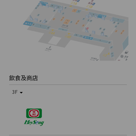
飲食及商店
3F