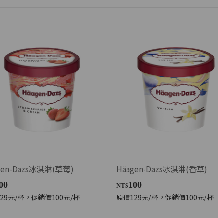
gen-Dazs冰淇淋(草莓)
Häagen-Dazs冰淇淋(香草)
00
100
NT$
29元/杯，促銷價100元/杯
原價129元/杯，促銷價100元/杯