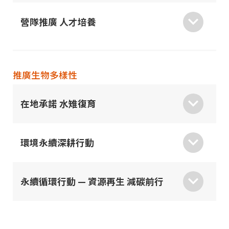
營隊推廣 人才培養
推廣生物多樣性
在地承諾 水雉復育
環境永續深耕行動
永續循環行動 — 資源再生 減碳前行