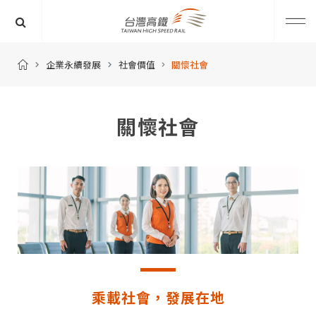
企業永續發展
社會價值
關懷社會
關懷社會
乘載社會，發展在地