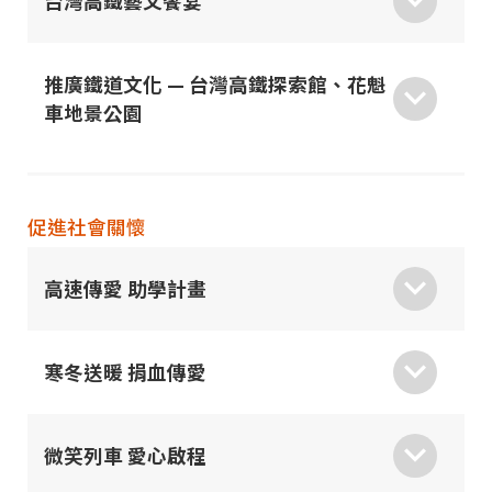
台灣高鐵藝文饗宴
推廣鐵道文化 — 台灣高鐵探索館、花魁
車地景公園
促進社會關懷
高速傳愛 助學計畫
寒冬送暖 捐血傳愛
微笑列車 愛心啟程