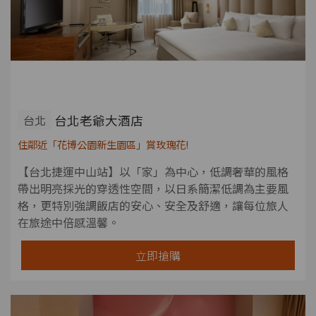
台北老爺大酒店
台北
住鄰近「花博公園新生園區」賞玫瑰花!
【台北捷運中山站】以「家」為中心，低調奢華的風格
帶出明亮採光的穿透性空間，以日系簡潔低調為主要風
格，更特別強調飯店的安心、安全及舒適，讓每位旅人
在旅途中倍感溫馨。
立即搶購