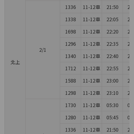
1336
11-12車
21:50
22
1338
11-12車
22:05
22
1698
11-12車
22:20
22
1296
11-12車
22:35
22
2/1
1340
11-12車
22:40
22
北上
1712
11-12車
22:55
23
1588
11-12車
23:00
23
1298
11-12車
23:10
23
1730
11-12車
05:30
05
1280
11-12車
05:45
05
1336
11-12車
21:50
22