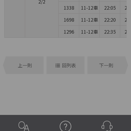
2/2
1338
11-12車
22:05
22
1698
11-12車
22:20
22
1296
11-12車
22:35
22
上一則
回列表
下一則