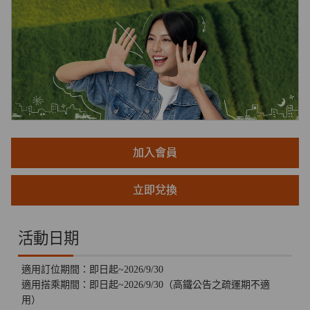
加入會員
立即兌換
活動日期
適用訂位期間：即日起~2026/9/30
適用搭乘期間：即日起~2026/9/30（高鐵公告之疏運期不適
用）