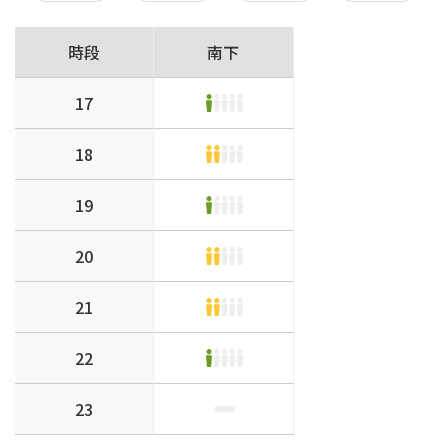
時段
南下
17
18
19
20
21
22
23